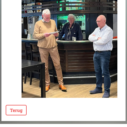
Terug