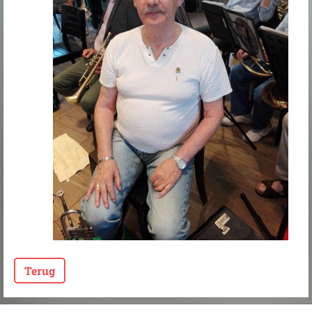
Terug