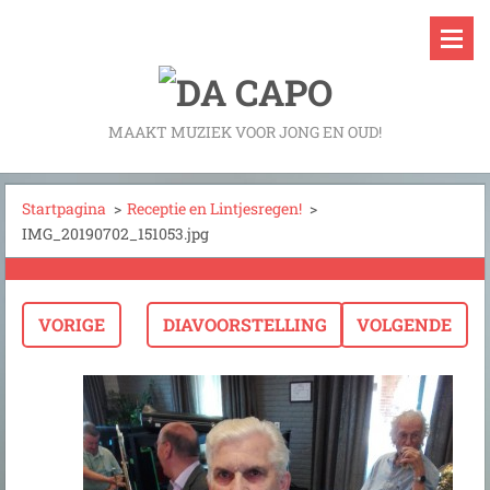
MAAKT MUZIEK VOOR JONG EN OUD!
Startpagina
>
Receptie en Lintjesregen!
>
IMG_20190702_151053.jpg
VORIGE
DIAVOORSTELLING
VOLGENDE