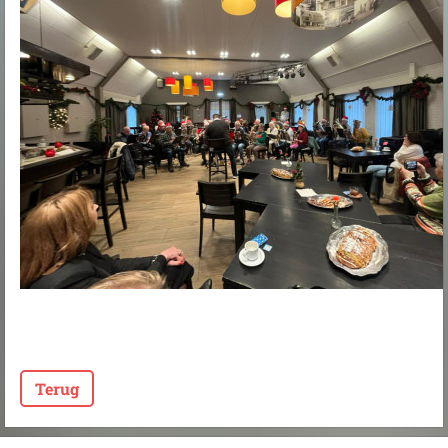
Terug