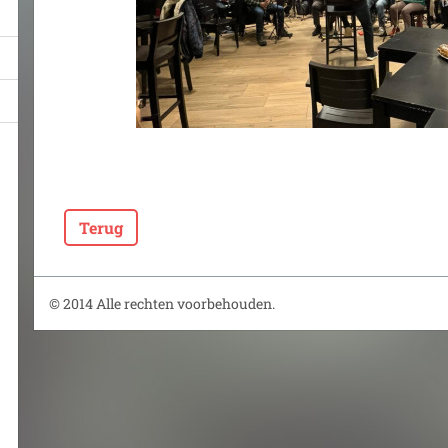
Terug
© 2014 Alle rechten voorbehouden.