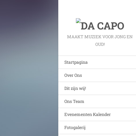
MAAKT MUZIEK VOOR JONG EN
OUD!
Startpagina
Over Ons
Dit zijn wij!
Ons Team
Evenementen Kalender
Fotogalerij