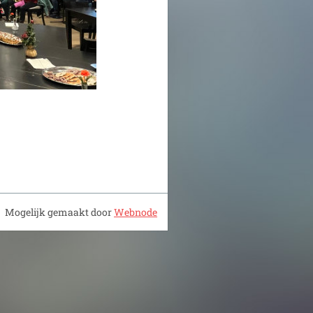
Mogelijk gemaakt door
Webnode