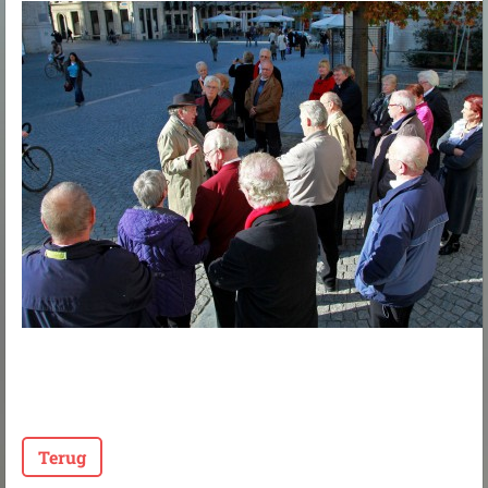
Terug