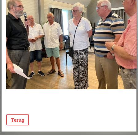
Terug