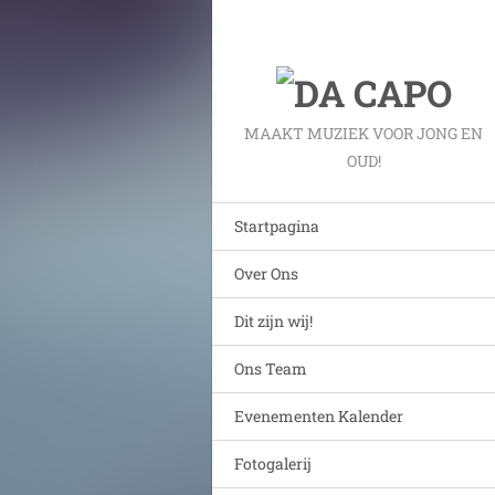
MAAKT MUZIEK VOOR JONG EN
OUD!
Startpagina
Over Ons
Dit zijn wij!
Ons Team
Evenementen Kalender
Fotogalerij