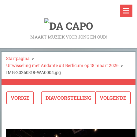
MAAKT MUZIEK VOOR JONG EN OUD!
Startpagina
>
Uitwisseling met Andante uit Berlicum op 18 maart 2026
>
IMG-20260318-WA0004.jpg
VORIGE
DIAVOORSTELLING
VOLGENDE