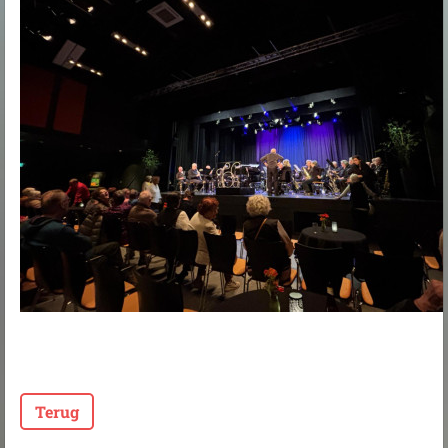
Terug