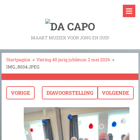
MAAKT MUZIEK VOOR JONG EN OUD!
Startpagina
>
Viering 40 jarig jubileum 2 mei 2026
>
IMG_8034.JPEG
VORIGE
DIAVOORSTELLING
VOLGENDE