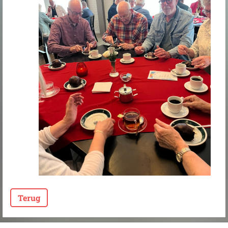
Terug