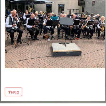
Terug