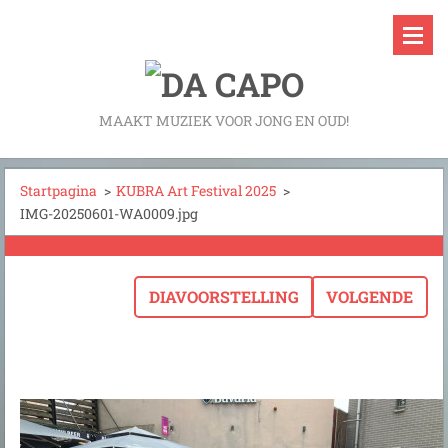
MAAKT MUZIEK VOOR JONG EN OUD!
Startpagina
>
KUBRA Art Festival 2025
>
IMG-20250601-WA0009.jpg
DIAVOORSTELLING
VOLGENDE