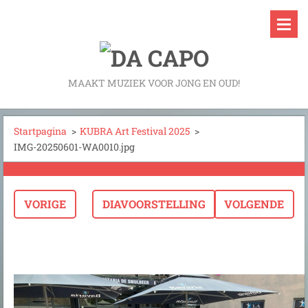
MAAKT MUZIEK VOOR JONG EN OUD!
Startpagina
>
KUBRA Art Festival 2025
>
IMG-20250601-WA0010.jpg
VORIGE
DIAVOORSTELLING
VOLGENDE