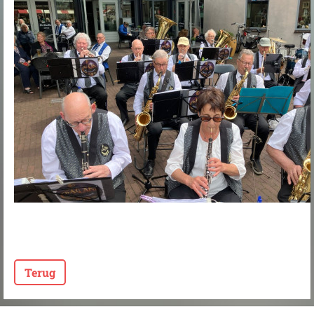
Terug