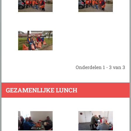
Onderdelen 1 - 3 van 3
GEZAMENLIJKE LUNCH