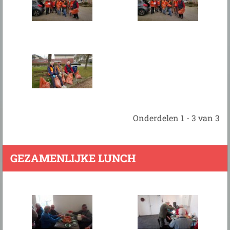
Onderdelen 1 - 3 van 3
GEZAMENLIJKE LUNCH