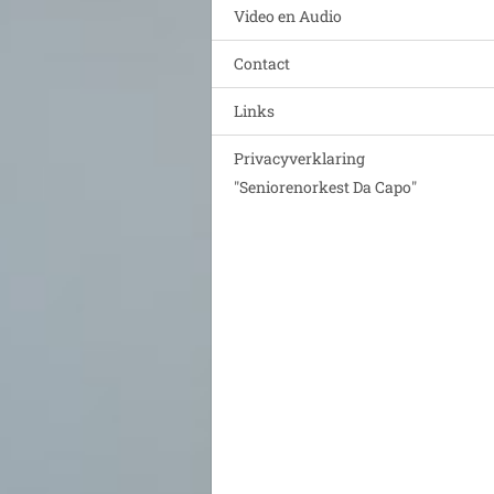
Video en Audio
Contact
Links
Privacyverklaring
"Seniorenorkest Da Capo"