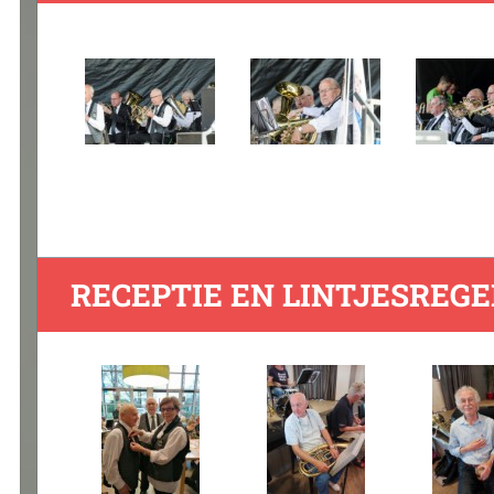
RECEPTIE EN LINTJESREGE