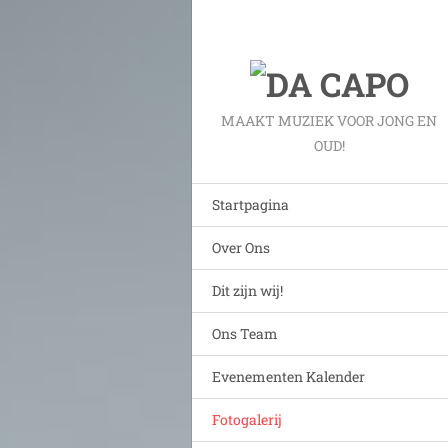
MAAKT MUZIEK VOOR JONG EN
OUD!
Startpagina
Over Ons
Dit zijn wij!
Ons Team
Evenementen Kalender
Fotogalerij