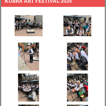
KUBRA ART FESTIVAL 2025