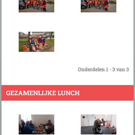
Onderdelen 1 - 3 van 3
GEZAMENLIJKE LUNCH