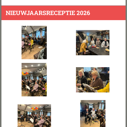
NIEUWJAARSRECEPTIE 2026