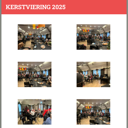
KERSTVIERING 2025