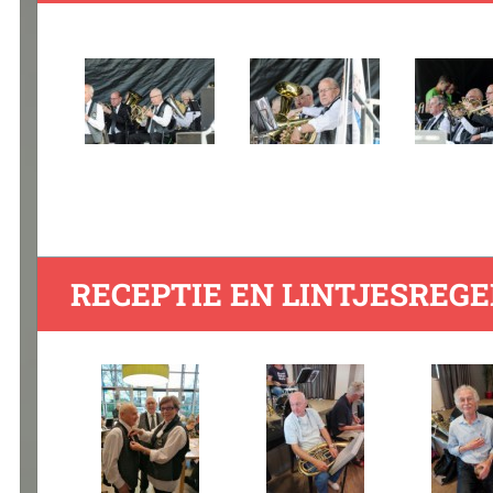
RECEPTIE EN LINTJESREGE