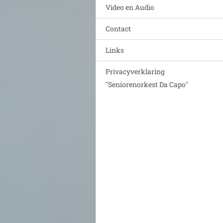
Video en Audio
Contact
Links
Privacyverklaring
"Seniorenorkest Da Capo"