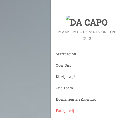
MAAKT MUZIEK VOOR JONG EN
OUD!
Startpagina
Over Ons
Dit zijn wij!
Ons Team
Evenementen Kalender
Fotogalerij